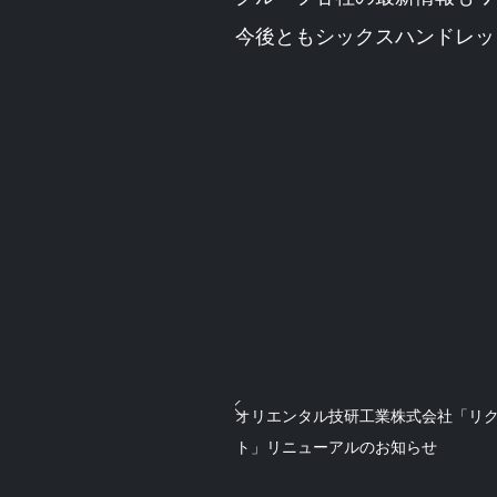
今後ともシックスハンドレッ
オリエンタル技研工業株式会社「リ
ト」リニューアルのお知らせ