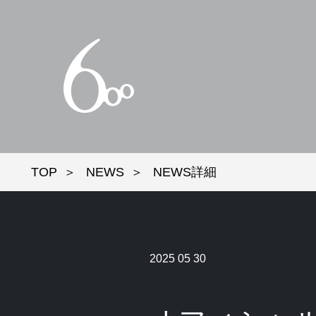
TOP
NEWS
NEWS詳細
2025 05 30