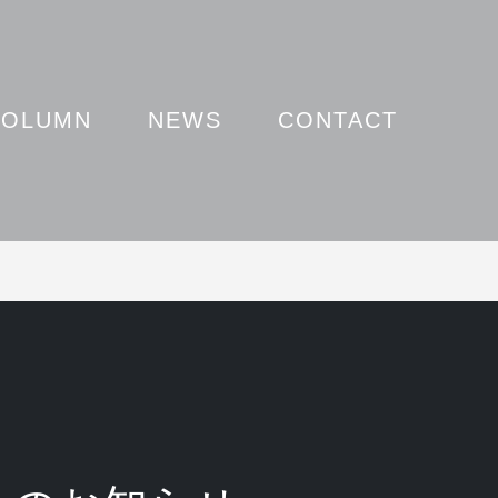
COLUMN
NEWS
CONTACT