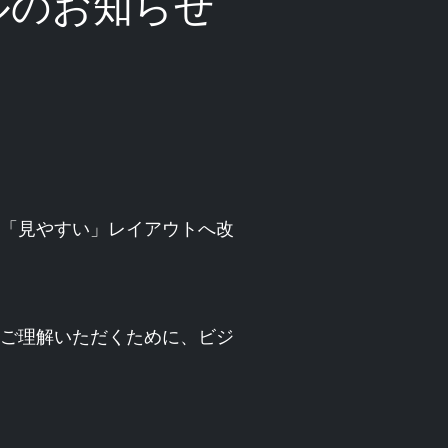
ルのお知らせ
「見やすい」レイアウトへ改
ご理解いただくために、ビジ