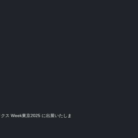
ス Week東京2025 に出展いたしま