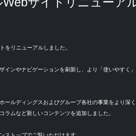
Webサイトリニューア
イトをリニューアルしました。
ザインやナビゲーションを刷新し、より「使いやすく」
ホールディングスおよびグループ各社の事業をより深く
コラムなど新しいコンテンツを追加しました。
ンストップでご覧いただけます。