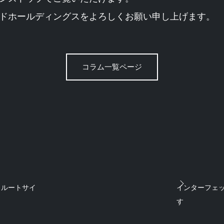
ドホールディングスをよろしくお願い申し上げます。
コラム一覧ページ
クルートサイ
インターフェック
す