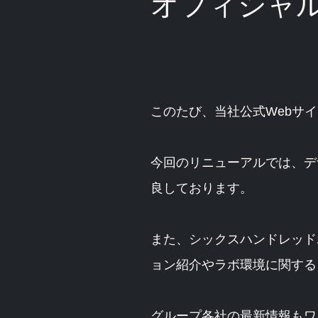
オフィシャル
このたび、当社公式Webサ
今回のリニューアルでは、デ
良しております。
また、シックスハンドレッド
ョン紹介やラボ環境に関する
グループ各社の最新情報もワ